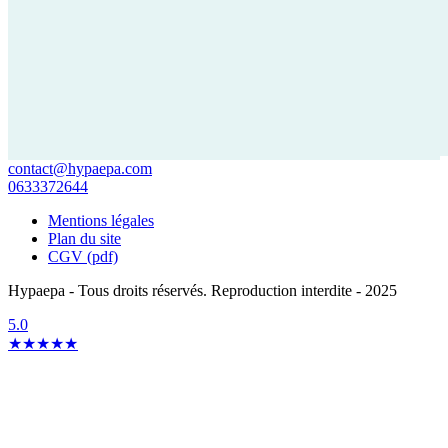
contact@hypaepa.com
0633372644
Mentions légales
Plan du site
CGV (pdf)
Hypaepa - Tous droits réservés. Reproduction interdite - 2025
5.0
★★★★★