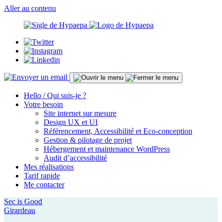
Aller au contenu
Hello / Qui suis-je ?
Votre besoin
Site internet sur mesure
Design UX et UI
Référencement, Accessibilité et Eco-conception
Gestion & pilotage de projet
Hébergement et maintenance WordPress
Audit d’accessibilité
Mes réalisations
Tarif rapide
Me contacter
Sec is Good
Girardeau