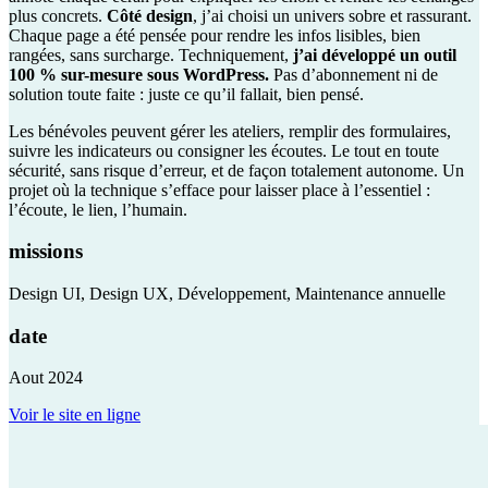
plus concrets.
Côté design
, j’ai choisi un univers sobre et rassurant.
Chaque page a été pensée pour rendre les infos lisibles, bien
rangées, sans surcharge. Techniquement,
j’ai développé un outil
100 % sur-mesure sous WordPress.
Pas d’abonnement ni de
solution toute faite : juste ce qu’il fallait, bien pensé.
Les bénévoles peuvent gérer les ateliers, remplir des formulaires,
suivre les indicateurs ou consigner les écoutes. Le tout en toute
sécurité, sans risque d’erreur, et de façon totalement autonome. Un
projet où la technique s’efface pour laisser place à l’essentiel :
l’écoute, le lien, l’humain.
missions
Design UI, Design UX, Développement, Maintenance annuelle
date
Aout 2024
Voir le site en ligne